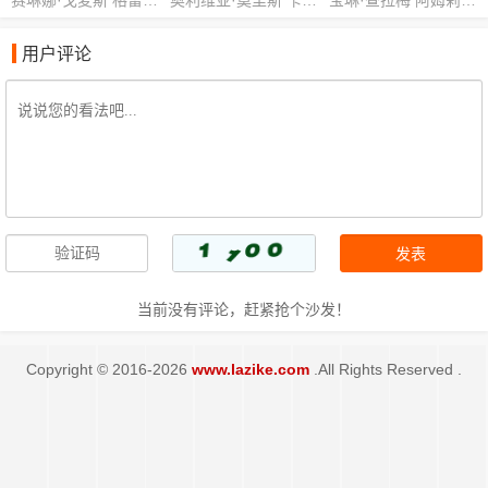
用户评论
当前没有评论，赶紧抢个沙发！
Copyright © 2016-2026
www.lazike.com
.All Rights Reserved .