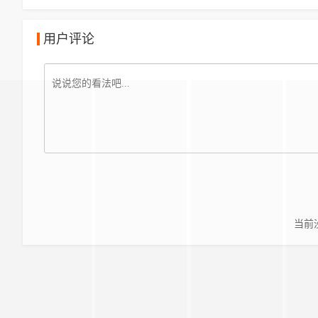
用户评论
当前