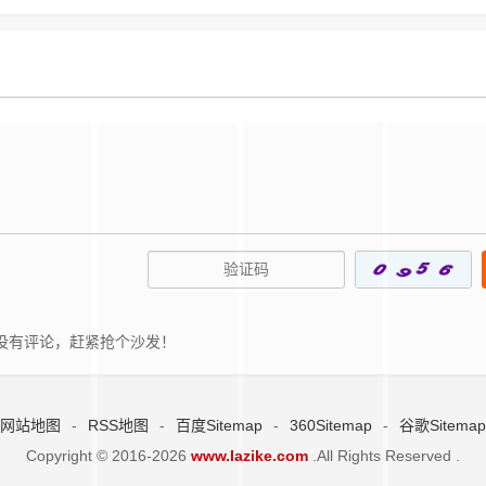
没有评论，赶紧抢个沙发！
网站地图
-
RSS地图
-
百度Sitemap
-
360Sitemap
-
谷歌Sitemap
Copyright © 2016-2026
www.lazike.com
.All Rights Reserved .