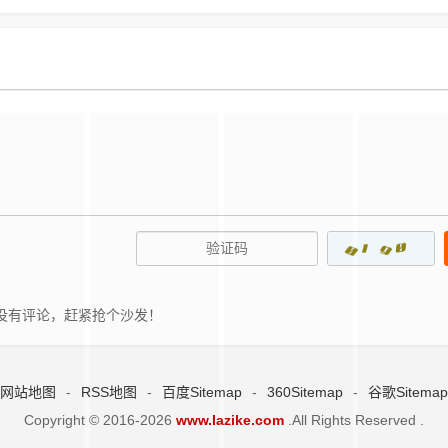
没有评论，赶紧抢个沙发！
网站地图
-
RSS地图
-
百度Sitemap
-
360Sitemap
-
谷歌Sitemap
Copyright © 2016-2026
www.lazike.com
.All Rights Reserved .