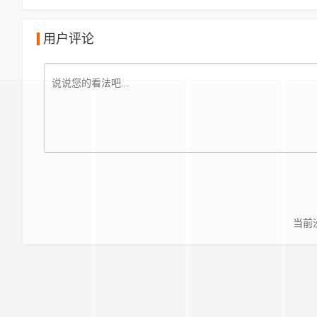
用户评论
当前