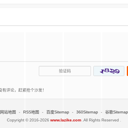
没有评论，赶紧抢个沙发！
网站地图
-
RSS地图
-
百度Sitemap
-
360Sitemap
-
谷歌Sitemap
Copyright © 2016-2026
www.lazike.com
.All Rights Reserved .