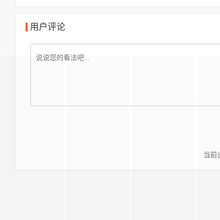
用户评论
当前