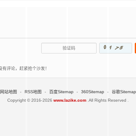
没有评论，赶紧抢个沙发！
网站地图
-
RSS地图
-
百度Sitemap
-
360Sitemap
-
谷歌Sitemap
Copyright © 2016-2026
www.lazike.com
.All Rights Reserved .