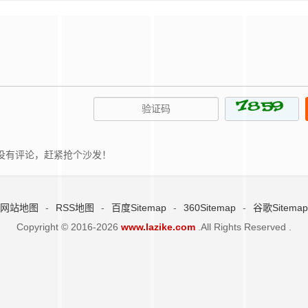
没有评论，赶紧抢个沙发！
网站地图
-
RSS地图
-
百度Sitemap
-
360Sitemap
-
谷歌Sitemap
Copyright © 2016-2026
www.lazike.com
.All Rights Reserved .