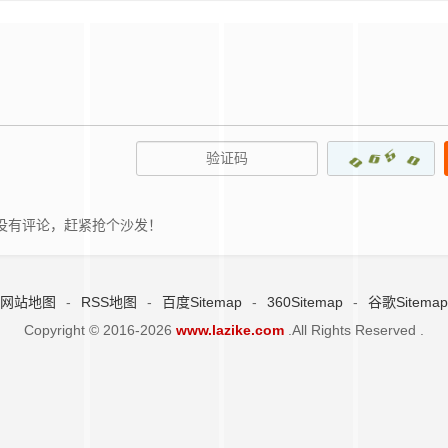
没有评论，赶紧抢个沙发！
网站地图
-
RSS地图
-
百度Sitemap
-
360Sitemap
-
谷歌Sitemap
Copyright © 2016-2026
www.lazike.com
.All Rights Reserved .