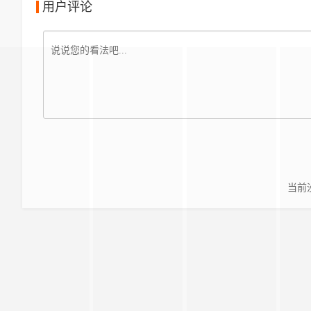
用户评论
当前