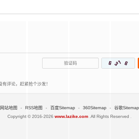
没有评论，赶紧抢个沙发！
网站地图
-
RSS地图
-
百度Sitemap
-
360Sitemap
-
谷歌Sitemap
Copyright © 2016-2026
www.lazike.com
.All Rights Reserved .