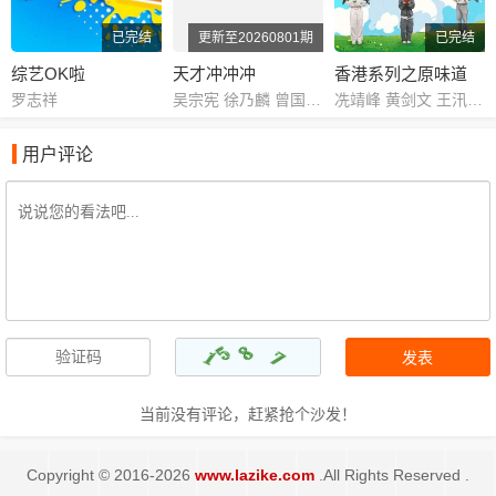
已完结
更新至20260801期
已完结
综艺OK啦
天才冲冲冲
香港系列之原味道
罗志祥
吴宗宪 徐乃麟 曾国城 艾莉絲 小嫻 鍾欣怡 刘璟莹 張文綺
冼靖峰 黄剑文 王汛文 潘静文 庄子璇
用户评论
当前没有评论，赶紧抢个沙发！
Copyright © 2016-2026
www.lazike.com
.All Rights Reserved .