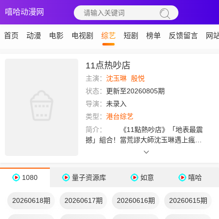
嘻哈动漫网
首页
动漫
电影
电视剧
综艺
短剧
榜单
反馈留言
网
11点热吵店
主演：
沈玉琳
殷悦
状态：
更新至20260805期
导演：
未录入
类型：
港台综艺
简介：
《11點熱吵店》「地表最震
撼」組合！當荒謬大師沈玉琳遇上瘋瘋
貴婦Melody，擦出你意想不到的火花！
1080
量子资源库
如意
嘻哈
20260618期
20260617期
20260616期
20260615期