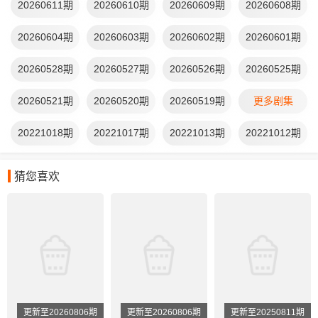
20260611期
20260610期
20260609期
20260608期
20260604期
20260603期
20260602期
20260601期
20260528期
20260527期
20260526期
20260525期
20260521期
20260520期
20260519期
更多剧集
20221018期
20221017期
20221013期
20221012期
猜您喜欢
更新至20260806期
更新至20260806期
更新至20250811期