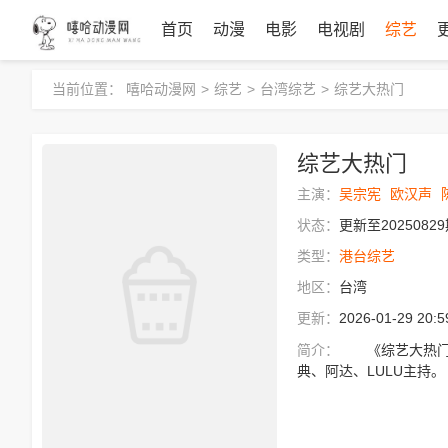
首页
动漫
电影
电视剧
综艺
当前位置：
嘻哈动漫网
>
综艺
>
台湾综艺
>
综艺大热门
综艺大热门
主演：
吴宗宪
欧汉声
状态：
更新至2025082
类型：
港台综艺
地区：
台湾
更新：
2026-01-29 20:5
简介：
《综艺大热门》
典、阿达、LULU主持。