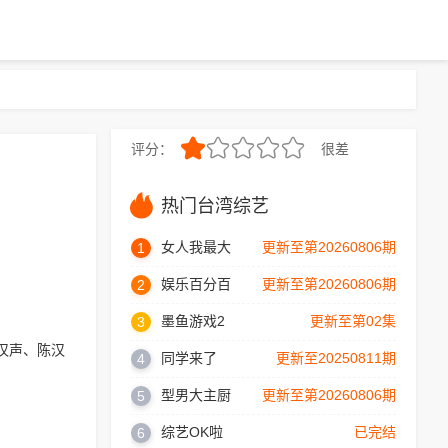
评分：
很差
1.0
热门台湾综艺
女人我最大
更新至第20260806期
1
娱乐百分百
更新至第20260806期
2
墨鱼游戏2
更新至第02集
3
汉声、陈汉
同学来了
更新至20250811期
4
型男大主厨
更新至第20260806期
5
综艺OK啦
已完结
6