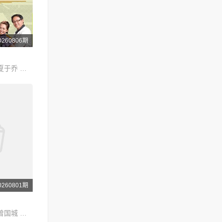
260806期
曾国城 陈乔恩 夏于乔 阿基师 郑坚克 殷琦
260801期
吴宗宪 徐乃麟 曾国城 艾莉絲 小嫻 鍾欣怡 刘璟莹 張文綺