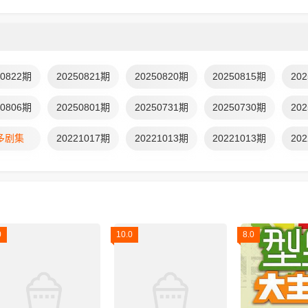
50822期
20250821期
20250820期
20250815期
20
50806期
20250801期
20250731期
20250730期
20
多剧集
20221017期
20221013期
20221013期
20
0
10.0
8.0